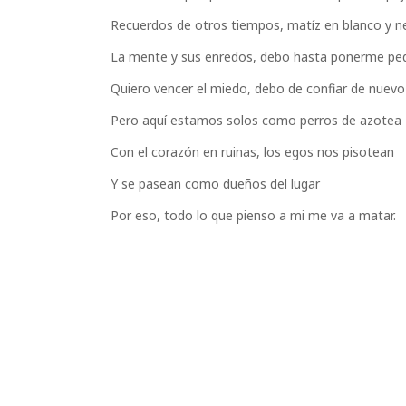
Recuerdos de otros tiempos, matíz en blanco y n
La mente y sus enredos, debo hasta ponerme pe
Quiero vencer el miedo, debo de confiar de nuevo
Pero aquí estamos solos como perros de azotea
Con el corazón en ruinas, los egos nos pisotean
Y se pasean como dueños del lugar
Por eso, todo lo que pienso a mi me va a matar.