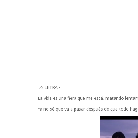
🎶 LETRA:-
La vida es una fiera que me está, matando lenta
Ya no sé que va a pasar después de que todo hag