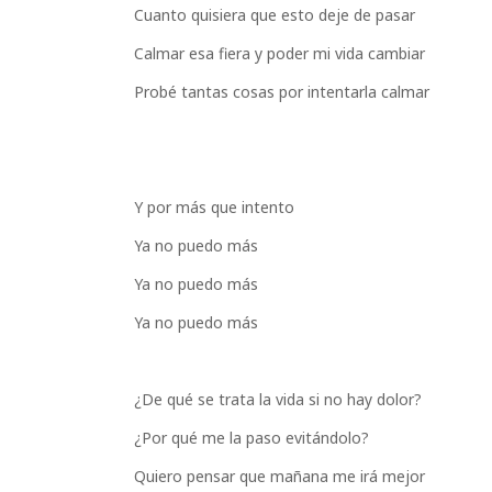
Cuanto quisiera que esto deje de pasar
Calmar esa fiera y poder mi vida cambiar
Probé tantas cosas por intentarla calmar
Y por más que intento
Ya no puedo más
Ya no puedo más
Ya no puedo más
¿De qué se trata la vida si no hay dolor?
¿Por qué me la paso evitándolo?
Quiero pensar que mañana me irá mejor