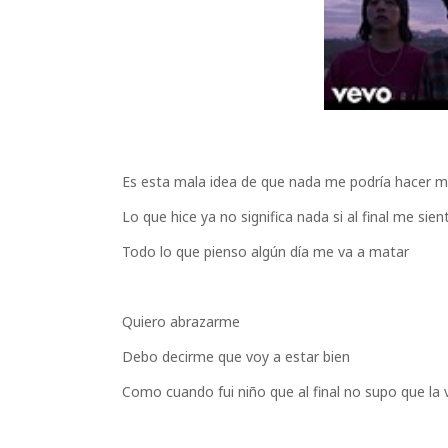
Es esta mala idea de que nada me podría hacer m
Lo que hice ya no significa nada si al final me sie
Todo lo que pienso algún día me va a matar
Quiero abrazarme
Debo decirme que voy a estar bien
Como cuando fui niño que al final no supo que la v