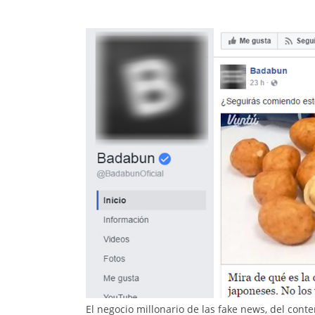
El negocio millonario de las fake news, del cont